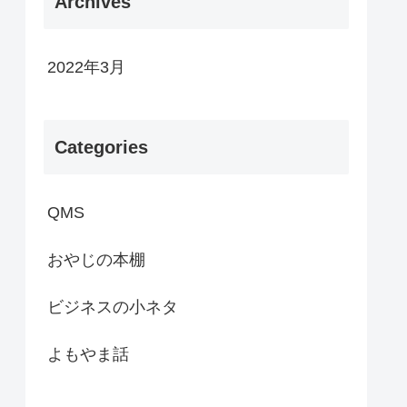
Archives
2022年3月
Categories
QMS
おやじの本棚
ビジネスの小ネタ
よもやま話