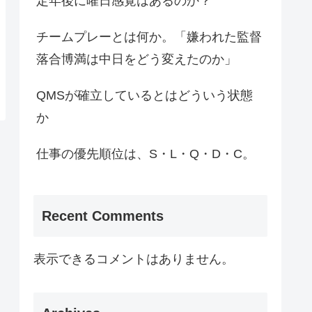
定年後に曜日感覚はあるのか？
チームプレーとは何か。「嫌われた監督
落合博満は中日をどう変えたのか」
QMSが確立しているとはどういう状態
か
仕事の優先順位は、S・L・Q・D・C。
Recent Comments
表示できるコメントはありません。