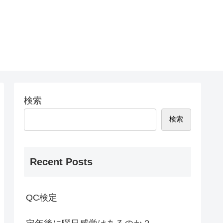
検索
検索
Recent Posts
QC検定